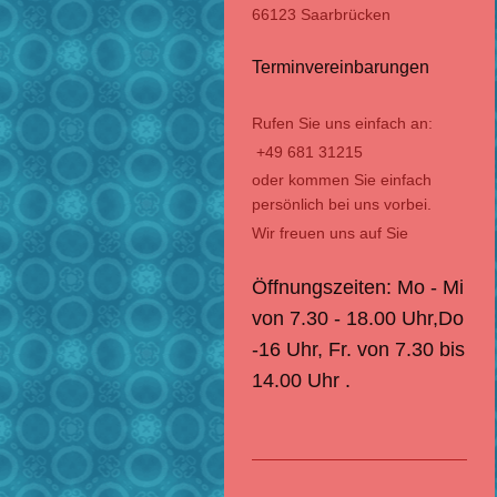
66123 Saarbrücken
Terminvereinbarungen
Rufen Sie uns einfach an:
+49 681 31215
oder kommen Sie einfach
persönlich bei uns vorbei.
Wir freuen uns auf Sie
Öffnungszeiten: Mo - Mi
von 7.30 - 18.00 Uhr,Do
-16 Uhr, Fr. von 7.30 bis
14.00 Uhr .