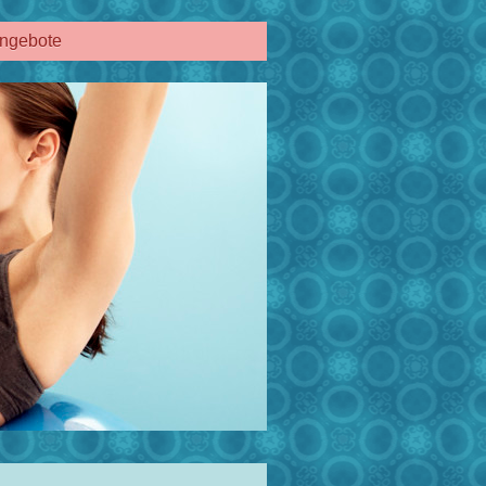
ngebote