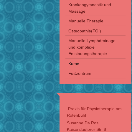
Krankengymnastik und
Massage
Manuelle Therapie
Osteopathie(FOI)
Manuelle Lymphdrainage
und komplexe
Entstauungstherapie
Kurse
Fußzentrum
Praxis für Physiotherapie am
Rotenbühl
Susanne Da Ros
Kaiserslauterer Str. 8