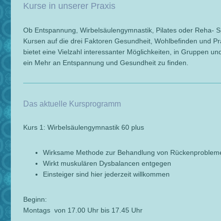
Kurse in unserer Praxis
Ob Entspannung, Wirbelsäulengymnastik, Pilates oder Reha- Sp
Kursen auf die drei Faktoren Gesundheit, Wohlbefinden und P
bietet eine Vielzahl interessanter Möglichkeiten, in Gruppen und
ein Mehr an Entspannung und Gesundheit zu finden.
Das aktuelle Kursprogramm
Kurs 1: Wirbelsäulengymnastik 60 plus
Wirksame Methode zur Behandlung von Rückenproblem
Wirkt muskulären Dysbalancen entgegen
Einsteiger sind hier jederzeit willkommen
Beginn:
Montags von 17.00 Uhr bis 17.45 Uhr