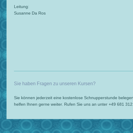
Leitung:
Susanne Da Ros
Sie haben Fragen zu unseren Kursen?
Sie können jederzeit eine kostenlose Schnupperstunde be
helfen Ihnen gerne weiter. Rufen Sie uns an unter +49 681 31